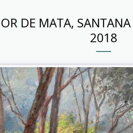
IOR DE MATA, SANTANA
2018