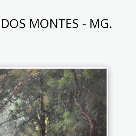
 DOS MONTES - MG.