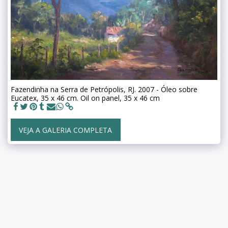
Fazendinha na Serra de Petrópolis, RJ. 2007 - Óleo sobre
Eucatex, 35 x 46 cm. Oil on panel, 35 x 46 cm
VEJA A GALERIA COMPLETA